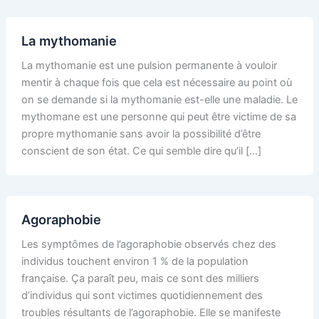
La mythomanie
La mythomanie est une pulsion permanente à vouloir
mentir à chaque fois que cela est nécessaire au point où
on se demande si la mythomanie est-elle une maladie. Le
mythomane est une personne qui peut être victime de sa
propre mythomanie sans avoir la possibilité d’être
conscient de son état. Ce qui semble dire qu’il […]
Agoraphobie
Les symptômes de l’agoraphobie observés chez des
individus touchent environ 1 % de la population
française. Ça paraît peu, mais ce sont des milliers
d’individus qui sont victimes quotidiennement des
troubles résultants de l’agoraphobie. Elle se manifeste