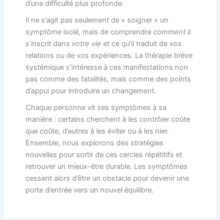
d’une difficulté plus profonde.
Il ne s’agit pas seulement de « soigner » un
symptôme isolé, mais de comprendre
comment il
s’inscrit dans votre vie
et ce qu’il traduit de vos
relations ou de vos expériences. La thérapie brève
systémique s’intéresse à ces manifestations non
pas comme des fatalités, mais comme des points
d’appui pour introduire un changement.
Chaque personne vit ses symptômes à sa
manière : certains cherchent à les contrôler coûte
que coûte, d’autres à les éviter ou à les nier.
Ensemble, nous explorons des stratégies
nouvelles pour sortir de ces cercles répétitifs et
retrouver un mieux-être durable. Les symptômes
cessent alors d’être un obstacle pour devenir une
porte d’entrée vers un nouvel équilibre.